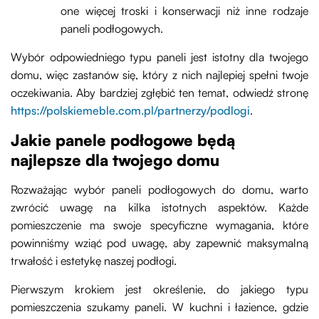
one więcej troski i konserwacji niż inne rodzaje
paneli podłogowych.
Wybór odpowiedniego typu paneli jest istotny dla twojego
domu, więc zastanów się, który z nich najlepiej spełni twoje
oczekiwania. Aby bardziej zgłębić ten temat, odwiedź stronę
https://polskiemeble.com.pl/partnerzy/podlogi
.
Jakie panele podłogowe będą
najlepsze dla twojego domu
Rozważając wybór paneli podłogowych do domu, warto
zwrócić uwagę na kilka istotnych aspektów. Każde
pomieszczenie ma swoje specyficzne wymagania, które
powinniśmy wziąć pod uwagę, aby zapewnić maksymalną
trwałość i estetykę naszej podłogi.
Pierwszym krokiem jest określenie, do jakiego typu
pomieszczenia szukamy paneli. W kuchni i łazience, gdzie