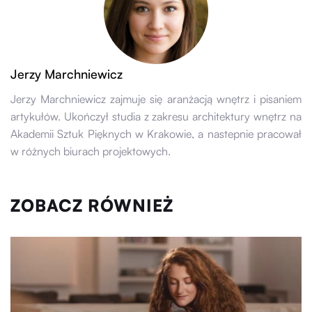
Jerzy Marchniewicz
Jerzy Marchniewicz zajmuje się aranżacją wnętrz i pisaniem
artykułów. Ukończył studia z zakresu architektury wnętrz na
Akademii Sztuk Pięknych w Krakowie, a nastepnie pracował
w różnych biurach projektowych.
ZOBACZ RÓWNIEŻ