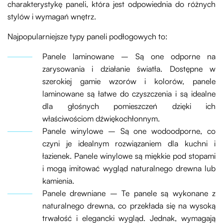
charakterystykę paneli, która jest odpowiednia do różnych
stylów i wymagań wnętrz.
Najpopularniejsze typy paneli podłogowych to:
Panele laminowane – Są one odporne na
zarysowania i działanie światła. Dostępne w
szerokiej gamie wzorów i kolorów, panele
laminowane są łatwe do czyszczenia i są idealne
dla głośnych pomieszczeń dzięki ich
właściwościom dźwiękochłonnym.
Panele winylowe – Są one wodoodporne, co
czyni je idealnym rozwiązaniem dla kuchni i
łazienek. Panele winylowe są miękkie pod stopami
i mogą imitować wygląd naturalnego drewna lub
kamienia.
Panele drewniane – Te panele są wykonane z
naturalnego drewna, co przekłada się na wysoką
trwałość i elegancki wygląd. Jednak, wymagają