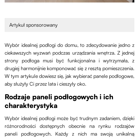
Artykuł sponsorowany
Wybór idealnej podłogi do domu, to zdecydowanie jedno z
ciekawszych wyzwań podczas urządzania wnętrza. Z jednej
strony podłoga musi być funkcjonalna i wytrzymała, z
drugiej harmonijnie komponować się z resztą pomieszczenia.
W tym artykule dowiesz się, jak wybierać panele podłogowe,
aby służyły Ci przez lata i cieszyły oko.
Rodzaje paneli podłogowych i ich
charakterystyka
Wybór idealnej podłogi może być trudnym zadaniem, dzięki
różnorodności dostępnych obecnie na rynku rodzajów
paneli podłogowych. Każdy z nich ma swoją unikalną