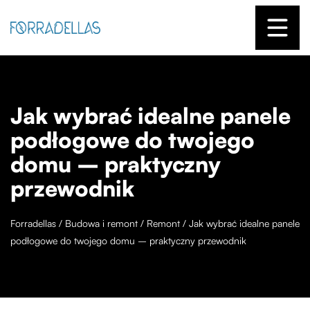
Jak wybrać idealne panele
podłogowe do twojego
domu – praktyczny
przewodnik
Forradellas
/
Budowa i remont
/
Remont
/
Jak wybrać idealne panele
podłogowe do twojego domu – praktyczny przewodnik