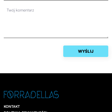
KONTAKT