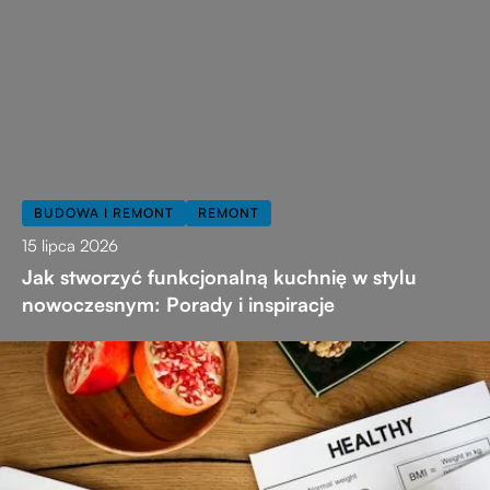
BUDOWA I REMONT
REMONT
15 lipca 2026
Jak stworzyć funkcjonalną kuchnię w stylu
nowoczesnym: Porady i inspiracje