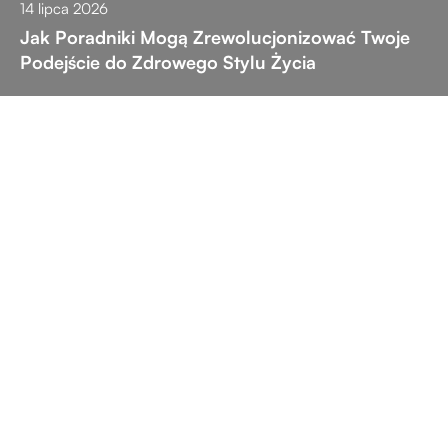
14 lipca 2026
Jak Poradniki Mogą Zrewolucjonizować Twoje
Podejście do Zdrowego Stylu Życia