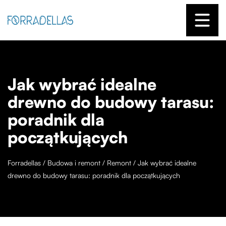
Jak wybrać idealne
drewno do budowy tarasu:
poradnik dla
początkujących
Forradellas
/
Budowa i remont
/
Remont
/
Jak wybrać idealne
drewno do budowy tarasu: poradnik dla początkujących