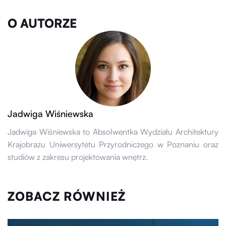
O AUTORZE
Jadwiga Wiśniewska
Jadwiga Wiśniewska to Absolwentka Wydziału Architektury
Krajobrazu Uniwersytetu Przyrodniczego w Poznaniu oraz
studiów z zakresu projektowania wnętrz.
ZOBACZ RÓWNIEŻ