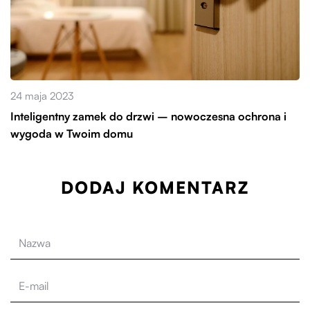
24 maja 2023
Inteligentny zamek do drzwi – nowoczesna ochrona i
wygoda w Twoim domu
DODAJ KOMENTARZ