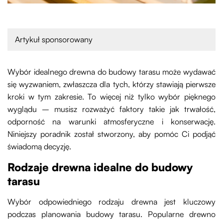
Artykuł sponsorowany
Wybór idealnego drewna do budowy tarasu może wydawać
się wyzwaniem, zwłaszcza dla tych, którzy stawiają pierwsze
kroki w tym zakresie. To więcej niż tylko wybór pięknego
wyglądu – musisz rozważyć faktory takie jak trwałość,
odporność na warunki atmosferyczne i konserwację.
Niniejszy poradnik został stworzony, aby pomóc Ci podjąć
świadomą decyzję.
Rodzaje drewna idealne do budowy
tarasu
Wybór odpowiedniego rodzaju drewna jest kluczowy
podczas planowania budowy tarasu. Popularne drewno