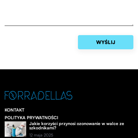
KONTAKT
POLITYKA PRYWATNOŚCI
Jakie korzyści przynosi ozonowanie w walce ze
szkodnikami?
12 maja 2025