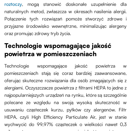
roztoczy
, mogą stanowić doskonałe uzupełnienie dla
naturalnych metod, zwłaszcza w okresach nasilenia alergii.
Połączenie tych rozwiązań pomoże stworzyć zdrowe i
przyjazne środowisko wewnętrzne, minimalizując alergeny
oraz promując zdrowy tryb życia.
Technologie wspomagające jakość
powietrza w pomieszczeniach
Technologie wspomagające jakość powietrza w
pomieszczeniach stają się coraz bardziej zaawansowane,
oferując skuteczne rozwiązania dla osób zmagających się z
alergiami. Oczyszczacze powietrza z filtrami HEPA to jedne z
najpopularniejszych urządzeń na rynku, które są szczególnie
polecane ze względu na swoją wysoką skuteczność w
usuwaniu cząsteczek kurzu, pyłków czy alergenów. Filtr
HEPA, czyli High Efficiency Particulate Air, jest w stanie
wychwycić do 99,97% cząsteczek o wielkości nawet 0,3