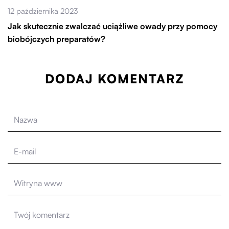
12 października 2023
Jak skutecznie zwalczać uciążliwe owady przy pomocy
biobójczych preparatów?
DODAJ KOMENTARZ