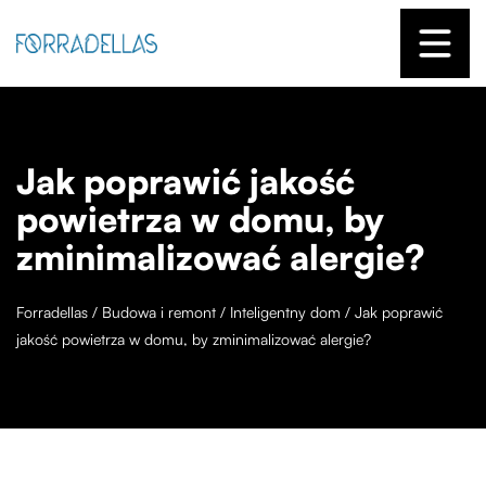
Jak poprawić jakość
powietrza w domu, by
zminimalizować alergie?
Forradellas
/
Budowa i remont
/
Inteligentny dom
/
Jak poprawić
jakość powietrza w domu, by zminimalizować alergie?