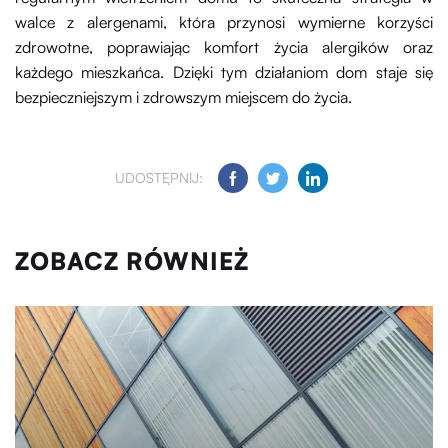
walce z alergenami, która przynosi wymierne korzyści
zdrowotne, poprawiając komfort życia alergików oraz
każdego mieszkańca. Dzięki tym działaniom dom staje się
bezpieczniejszym i zdrowszym miejscem do życia.
UDOSTĘPNIJ:
ZOBACZ RÓWNIEŻ