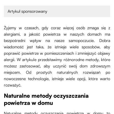
Artykuł sponsorowany
Żyjemy w czasach, gdy coraz więcej osób zmaga się z
alergiami, a jakość powietrza w naszych domach ma
bezpośredni wpływ na nasze samopoczucie. Dobra
wiadomość jest taka, że istnieje wiele sposobów, aby
poprawić powietrze w pomieszczeniach i zmniejszyć objawy
alergii. W artykule przedstawimy różnorodne metody, które
możesz zastosować, aby uczynić swój dom zdrowszym
miejscem. Od prostych naturalnych rozwiązań po
nowoczesne technologie, istnieje wiele opcji, które warto
rozważyć.
Naturalne metody oczyszczania
powietrza w domu
Naturalne metody oczyszczania powietrza w domu to