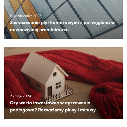
19 października 2023
Zastosowanie płyt komorowych z poliwęglanu w
nowoczesnej architekturze
23 maja 2024
Czy warto inwestować w ogrzewanie
podłogowe? Rozważamy plusy i minusy