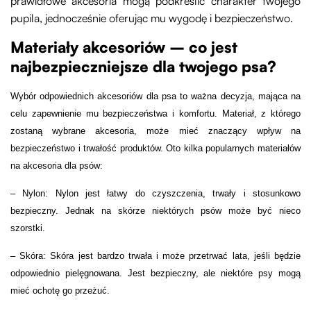
prawidłowe akcesoria mogą podkreślić charakter twojego
pupila, jednocześnie oferując mu wygodę i bezpieczeństwo.
Materiały akcesoriów – co jest
najbezpieczniejsze dla twojego psa?
Wybór odpowiednich akcesoriów dla psa to ważna decyzja, mająca na
celu zapewnienie mu bezpieczeństwa i komfortu. Materiał, z którego
zostaną wybrane akcesoria, może mieć znaczący wpływ na
bezpieczeństwo i trwałość produktów. Oto kilka popularnych materiałów
na akcesoria dla psów:
– Nylon: Nylon jest łatwy do czyszczenia, trwały i stosunkowo
bezpieczny. Jednak na skórze niektórych psów może być nieco
szorstki.
– Skóra: Skóra jest bardzo trwała i może przetrwać lata, jeśli będzie
odpowiednio pielęgnowana. Jest bezpieczny, ale niektóre psy mogą
mieć ochotę go przeżuć.