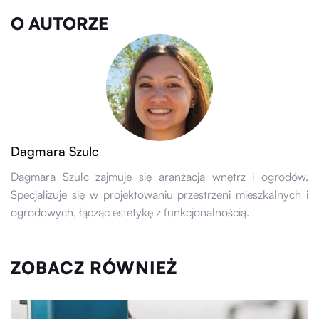
O AUTORZE
Dagmara Szulc
Dagmara Szulc zajmuje się aranżacją wnętrz i ogrodów.
Specjalizuje się w projektowaniu przestrzeni mieszkalnych i
ogrodowych, łącząc estetykę z funkcjonalnością.
ZOBACZ RÓWNIEŻ