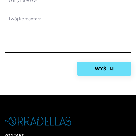
KONTAKT