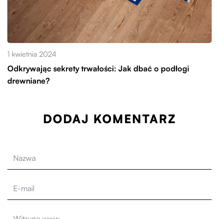
1 kwietnia 2024
Odkrywając sekrety trwałości: Jak dbać o podłogi
drewniane?
DODAJ KOMENTARZ