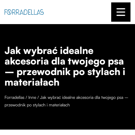
Jak wybrać idealne
akcesoria dla twojego psa
– przewodnik po stylach i
materiałach
Forradellas
/
Inne
/
Jak wybrać idealne akcesoria dla twojego psa –
przewodnik po stylach i materiałach