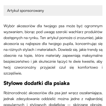
Artykuł sponsorowany
Wybór akcesoriów dla twojego psa może być ogromnym
wyzwaniem, biorąc pod uwagę szeroki wachlarz produktów
dostępnych na rynku. Ten artykuł pomoże ci zrozumieć, jakie
akcesoria są najlepsze dla twojego pupila, koncentrując się
na różnych stylach i materiałach. Dowiedz się, jakie trendy są
obecnie na topie, które materiały zapewniają maksymalne
bezpieczeństwo i jak skutecznie łączyć te dwie kwestie, aby
twój czworonożny przyjaciel czuł się komfortowo i
szczęśliwie.
Stylowe dodatki dla psiaka
Różnorodność akcesoriów dla psa jest wręcz oszałamiająca,
jednak zdecydowanie oddzielić można jedne z najbardziej
popularnych i stylowych dodatków – skórzane obroże.