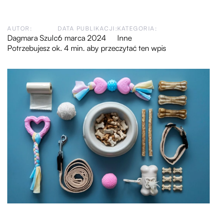
AUTOR:
DATA PUBLIKACJI:
KATEGORIA:
Dagmara Szulc
6 marca 2024
Inne
Potrzebujesz ok. 4 min. aby przeczytać ten wpis