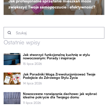
Jak profesjonalne sprzątanie mieszkań może
zwiększyć Twoje samopoczucie i efektywność?
Ostatnie wpisy
Jak stworzyć funkcjonalną kuchnię w stylu
nowoczesnym: Porady i inspiracje
15 lipca 2026
Jak Poradniki Mogą Zrewolucjonizować Twoje
Podejście do Zdrowego Stylu Życia
14 lipca 2026
Nowoczesne rozwiązania dachowe: jak wybrać
idealne pokrycie dla Twojego domu
11 lipca 2026