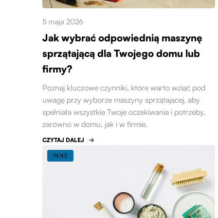
5 maja 2026
Jak wybrać odpowiednią maszynę
sprzątającą dla Twojego domu lub
firmy?
Poznaj kluczowe czynniki, które warto wziąć pod
uwagę przy wyborze maszyny sprzątającej, aby
spełniała wszystkie Twoje oczekiwania i potrzeby,
zarówno w domu, jak i w firmie.
CZYTAJ DALEJ
INNE