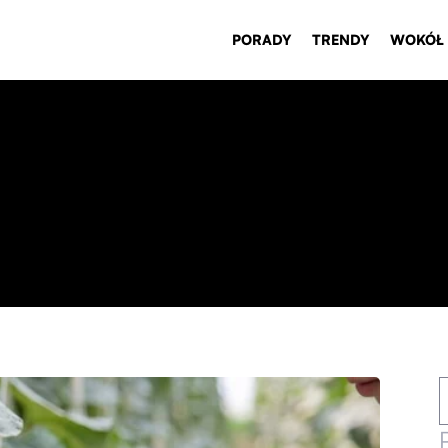
PORADY
TRENDY
WOKÓŁ