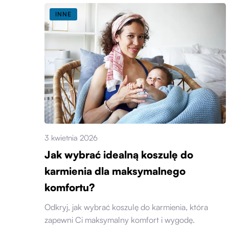
INNE
3 kwietnia 2026
Jak wybrać idealną koszulę do
karmienia dla maksymalnego
komfortu?
Odkryj, jak wybrać koszulę do karmienia, która
zapewni Ci maksymalny komfort i wygodę.