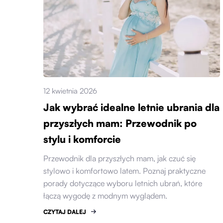
12 kwietnia 2026
Jak wybrać idealne letnie ubrania dla
przyszłych mam: Przewodnik po
stylu i komforcie
Przewodnik dla przyszłych mam, jak czuć się
stylowo i komfortowo latem. Poznaj praktyczne
porady dotyczące wyboru letnich ubrań, które
łączą wygodę z modnym wyglądem.
CZYTAJ DALEJ