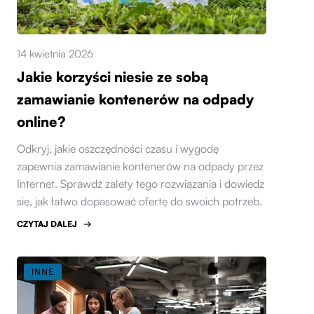
14 kwietnia 2026
Jakie korzyści niesie ze sobą
zamawianie kontenerów na odpady
online?
Odkryj, jakie oszczędności czasu i wygodę
zapewnia zamawianie kontenerów na odpady przez
Internet. Sprawdź zalety tego rozwiązania i dowiedz
się, jak łatwo dopasować ofertę do swoich potrzeb.
CZYTAJ DALEJ
INNE