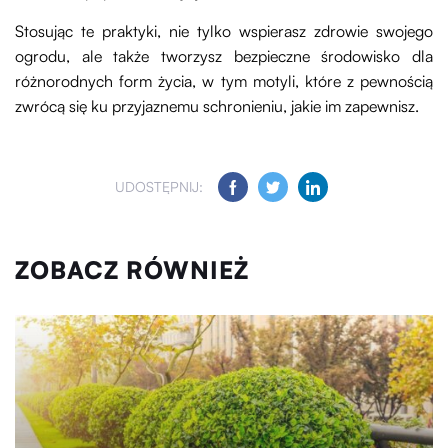
Stosując te praktyki, nie tylko wspierasz zdrowie swojego
ogrodu, ale także tworzysz bezpieczne środowisko dla
różnorodnych form życia, w tym motyli, które z pewnością
zwrócą się ku przyjaznemu schronieniu, jakie im zapewnisz.
UDOSTĘPNIJ:
ZOBACZ RÓWNIEŻ