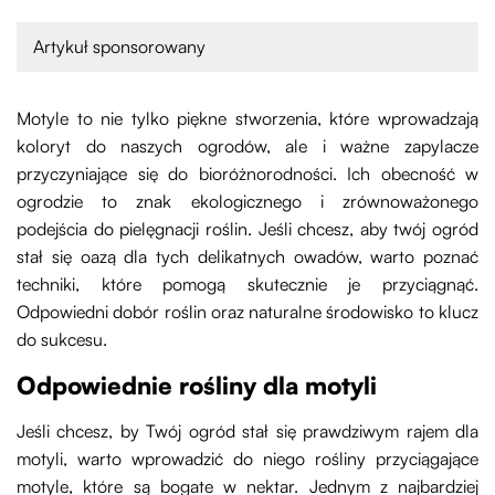
Artykuł sponsorowany
Motyle to nie tylko piękne stworzenia, które wprowadzają
koloryt do naszych ogrodów, ale i ważne zapylacze
przyczyniające się do bioróżnorodności. Ich obecność w
ogrodzie to znak ekologicznego i zrównoważonego
podejścia do pielęgnacji roślin. Jeśli chcesz, aby twój ogród
stał się oazą dla tych delikatnych owadów, warto poznać
techniki, które pomogą skutecznie je przyciągnąć.
Odpowiedni dobór roślin oraz naturalne środowisko to klucz
do sukcesu.
Odpowiednie rośliny dla motyli
Jeśli chcesz, by Twój ogród stał się prawdziwym rajem dla
motyli, warto wprowadzić do niego rośliny przyciągające
motyle, które są bogate w nektar. Jednym z najbardziej