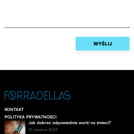
KONTAKT
POLITYKA PRYWATNOŚCI
Jak dobrać odpowiednie worki na śmieci?
13 czerwca 2023