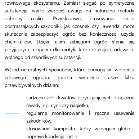
równowagę ekosystemu. Zamiast sięgać po syntetyczne
substancje, warto zwrócić uwagę na naturalne metody
ochrony roślin. Przykładowo, stosowanie roślin
odstraszających szkodniki, jak czosnek czy lawenda, może
skutecznie zabezpieczyć ogród bez konieczności użycia
chemikaliów. Dzięki takim zabiegom ogród stanie się
przyjaznym miejscem dla motyli, które szukają środowiska
wolnego od szkodliwych substancji.
Wśród naturalnych sposobów, które pomogą w tworzeniu
zdrowego ogrodu, można wymienić także kilka
przewidywalnych działań:
sadzenie ziół i kwiatów przyciągających drapieżne
owady, np. cynii czy nagietka,
regularne monitorowanie i ręczne usuwanie
szkodników,
stosowanie kompostu, który wzbogaci glebę i
poprawi kondycję roślin.