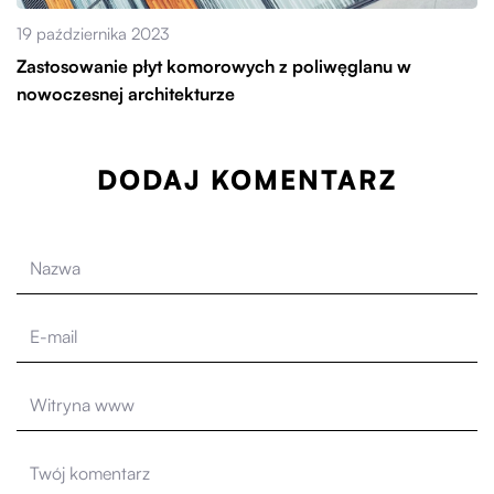
19 października 2023
Zastosowanie płyt komorowych z poliwęglanu w
nowoczesnej architekturze
DODAJ KOMENTARZ