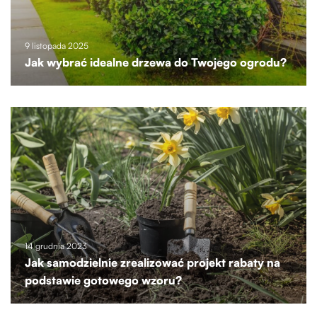
9 listopada 2025
Jak wybrać idealne drzewa do Twojego ogrodu?
14 grudnia 2023
Jak samodzielnie zrealizować projekt rabaty na
podstawie gotowego wzoru?