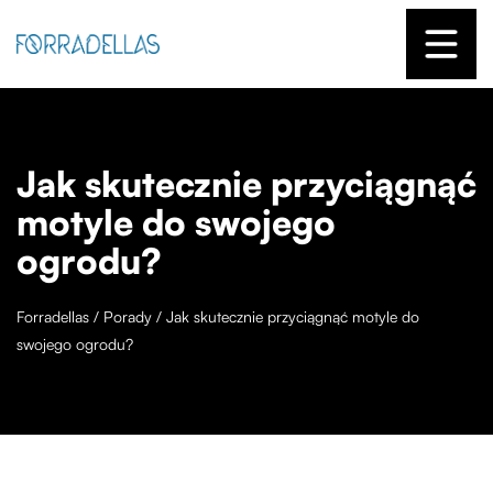
Jak skutecznie przyciągnąć
motyle do swojego
ogrodu?
Forradellas
/
Porady
/
Jak skutecznie przyciągnąć motyle do
swojego ogrodu?