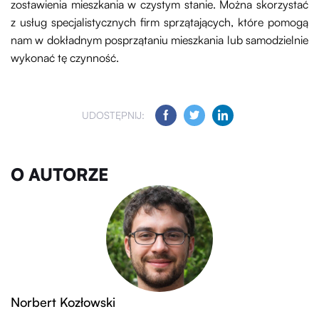
zostawienia mieszkania w czystym stanie. Można skorzystać
z usług specjalistycznych firm sprzątających, które pomogą
nam w dokładnym posprzątaniu mieszkania lub samodzielnie
wykonać tę czynność.
UDOSTĘPNIJ:
O AUTORZE
Norbert Kozłowski