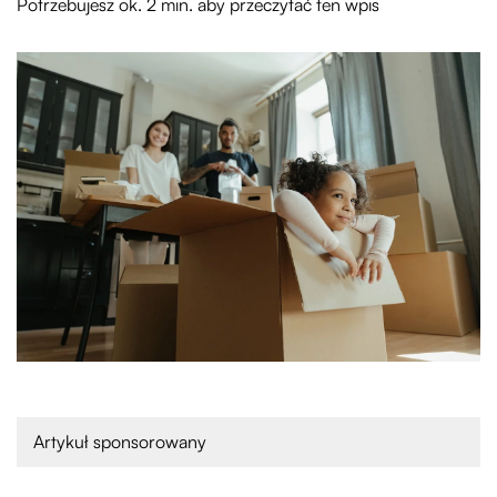
Potrzebujesz ok. 2 min. aby przeczytać ten wpis
Artykuł sponsorowany