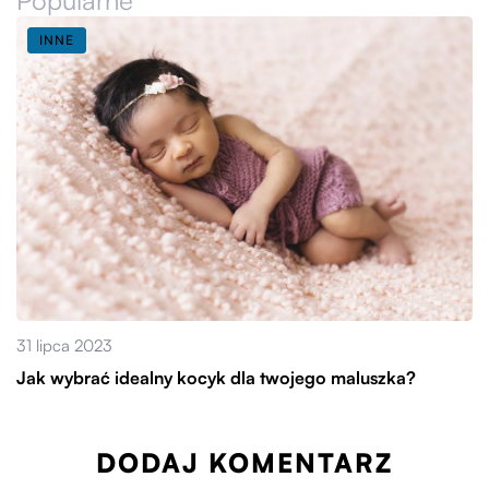
INNE
31 lipca 2023
Jak wybrać idealny kocyk dla twojego maluszka?
DODAJ KOMENTARZ