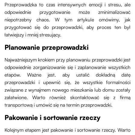
Przeprowadzka to czas intensywnych emocji i stresu, ale
odpowiednie przygotowanie może zminimalizować
niepotrzebny chaos. W tym artykule omówimy, jak
przygotować się do przeprowadzki, aby proces ten był
łatwiejszy i mniej stresujący.
Planowanie przeprowadzki
Najważniejszym krokiem przy planowaniu przeprowadzki jest
odpowiednie zorganizowanie się i zaplanowanie wszystkich
etapów. Ważne jest, aby ustalić dokładną datę
przeprowadzki i upewnić się, że wszystkie formalności
związane z wynajmem nowego mieszkania lub domu zostały
załatwione. Warto również skontaktować się z firmą
transportową i umówić się na termin przeprowadzki.
Pakowanie i sortowanie rzeczy
Kolejnym etapem jest pakowanie i sortowanie rzeczy. Warto