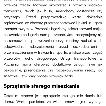
przewóz rzeczy. Możemy skorzystać z różnych środków
transportu, takich jak busy, samochody dostawcze czy
przyczepy. Przed przeprowadzką warto dokładnie
zaplanować, co chcemy przetransportować i jakimi
usługami
transportowymi w Poznaniu
będziemy zainteresowani mając
na uwadzę co będzie nam potrzebne. Jeśli zdecydujemy się
na samodzielne przewożenie rzeczy, musimy zadbać o ich
odpowiednie zabezpieczenie przed uszkodzeniami i
przemieszczeniem w trakcie transportu, a także przestrzegać
przepisów ruchu drogowego. Usługi transportowe w
Poznaniu mogą oferować dodatkowe usługi, takie jak
pakowanie, przenoszenie czy rozpakowywanie rzeczy, co
znacznie ułatwi cały proces przeprowadzki.
Sprzątanie starego mieszkania
Ostatnim etapem jest sprzątanie starego mieszkania lub
domu. Warto pamiętać, że wiele umów najmu wymaga