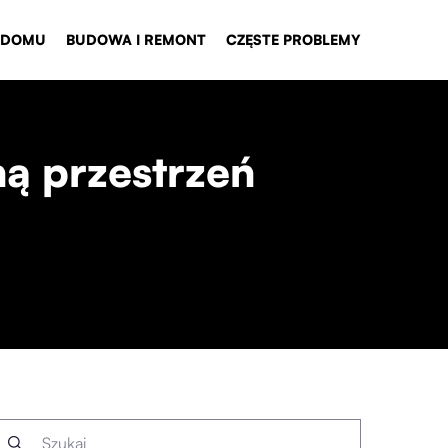
 DOMU
BUDOWA I REMONT
CZĘSTE PROBLEMY
ą przestrzeń