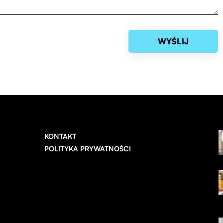
KONTAKT
POLITYKA PRYWATNOŚCI