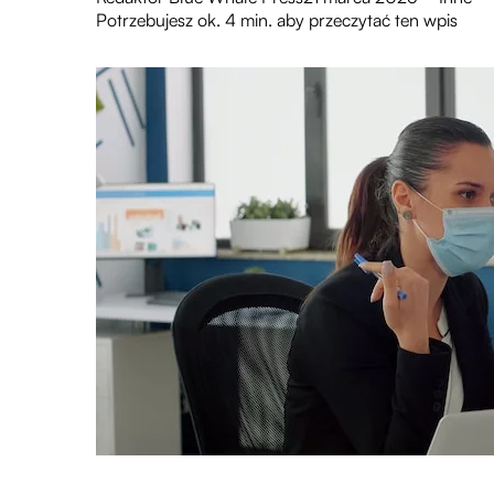
Potrzebujesz ok. 4 min. aby przeczytać ten wpis