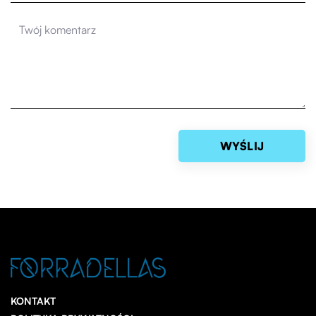
KONTAKT