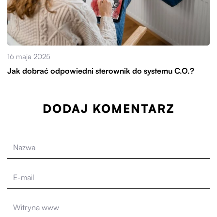
16 maja 2025
Jak dobrać odpowiedni sterownik do systemu C.O.?
DODAJ KOMENTARZ