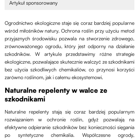
Artykuł sponsorowany
Ogrodnictwo ekologiczne staje się coraz bardziej popularne
wśród miłośników natury. Ochrona roślin przy użyciu metod
przyjaznych środowisku pozwala na stworzenie zdrowego,
zrównoważonego ogrodu, który jest odporny na działanie
szkodników. W artykule przedstawimy różne strategie
ekologiczne, pozwalające skutecznie walczyć ze szkodnikami
bez użycia szkodliwych chemikaliów, co przynosi korzyści
zarówno roślinom, jak i całemu ekosystemowi.
Naturalne repelenty w walce ze
szkodnikami
Naturalne repelenty stają się coraz bardziej popularnym
rozwiązaniem w ochronie roślin, gdyż pozwalają na
efektywne odpieranie szkodników bez konieczności sięgania
po syntetyczne chemikalia. Współczesne ogrody,