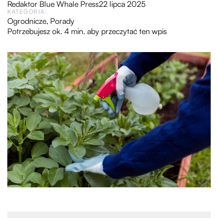
Redaktor Blue Whale Press
22 lipca 2025
KATEGORIA:
Ogrodnicze
,
Porady
Potrzebujesz ok. 4 min. aby przeczytać ten wpis