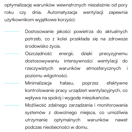
optymalizację warunków wewnętrznych niezależnie od pory
roku czy dnia. Automatyzacja wentylacji zapewnia
użytkownikom wyjątkowe korzyści:
Dostosowanie jakości powietrza do aktualnych
potrzeb, co z kolei przekłada się na zdrowsze
środowisko życia.
Oszczędność energii, dzięki precyzyjnemu
dostosowywaniu intensywności wentylacji do
rzeczywistych warunków atmosferycznych i
poziomu wilgotności.
Minimalizacja hałasu, poprzez efektywne
kontrolowanie pracy urządzeń wentylacyjnych, co
wpływa na spokój i wygodę mieszkańców.
Możliwość zdalnego zarządzania i monitorowania
systemów z dowolnego miejsca, co umożliwia
utrzymanie optymalnych warunków nawet
podczas nieobecności w domu.