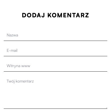
DODAJ KOMENTARZ