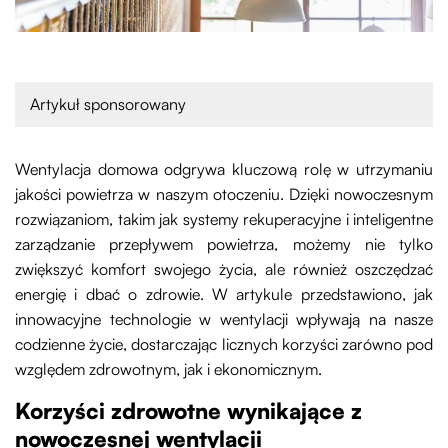
Artykuł sponsorowany
Wentylacja domowa odgrywa kluczową rolę w utrzymaniu
jakości powietrza w naszym otoczeniu. Dzięki nowoczesnym
rozwiązaniom, takim jak systemy rekuperacyjne i inteligentne
zarządzanie przepływem powietrza, możemy nie tylko
zwiększyć komfort swojego życia, ale również oszczędzać
energię i dbać o zdrowie. W artykule przedstawiono, jak
innowacyjne technologie w wentylacji wpływają na nasze
codzienne życie, dostarczając licznych korzyści zarówno pod
względem zdrowotnym, jak i ekonomicznym.
Korzyści zdrowotne wynikające z
nowoczesnej wentylacji