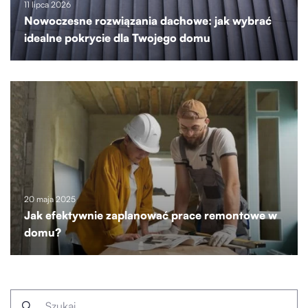
11 lipca 2026
Nowoczesne rozwiązania dachowe: jak wybrać
idealne pokrycie dla Twojego domu
20 maja 2025
Jak efektywnie zaplanować prace remontowe w
domu?