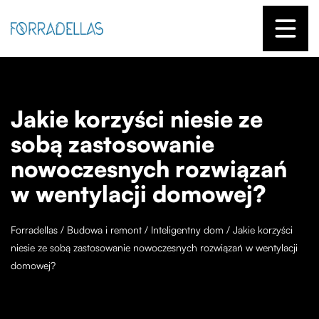
Jakie korzyści niesie ze
sobą zastosowanie
nowoczesnych rozwiązań
w wentylacji domowej?
Forradellas
/
Budowa i remont
/
Inteligentny dom
/
Jakie korzyści
niesie ze sobą zastosowanie nowoczesnych rozwiązań w wentylacji
domowej?