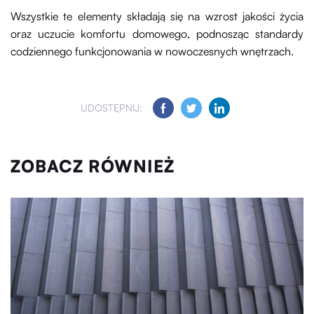
Wszystkie te elementy składają się na wzrost jakości życia
oraz uczucie komfortu domowego, podnosząc standardy
codziennego funkcjonowania w nowoczesnych wnętrzach.
UDOSTĘPNIJ:
ZOBACZ RÓWNIEŻ