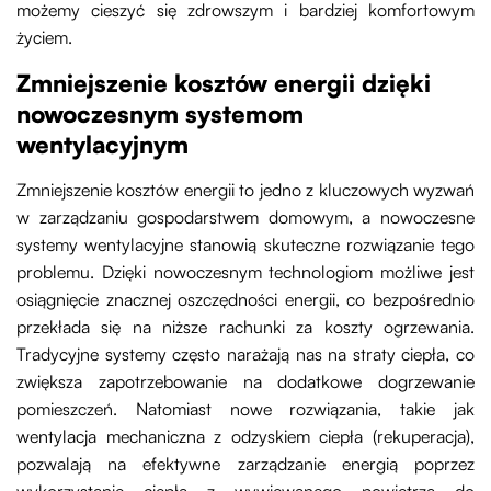
możemy cieszyć się zdrowszym i bardziej komfortowym
życiem.
Zmniejszenie kosztów energii dzięki
nowoczesnym systemom
wentylacyjnym
Zmniejszenie kosztów energii to jedno z kluczowych wyzwań
w zarządzaniu gospodarstwem domowym, a nowoczesne
systemy wentylacyjne stanowią skuteczne rozwiązanie tego
problemu. Dzięki nowoczesnym technologiom możliwe jest
osiągnięcie znacznej oszczędności energii, co bezpośrednio
przekłada się na niższe rachunki za koszty ogrzewania.
Tradycyjne systemy często narażają nas na straty ciepła, co
zwiększa zapotrzebowanie na dodatkowe dogrzewanie
pomieszczeń. Natomiast nowe rozwiązania, takie jak
wentylacja mechaniczna z odzyskiem ciepła (rekuperacja),
pozwalają na efektywne zarządzanie energią poprzez