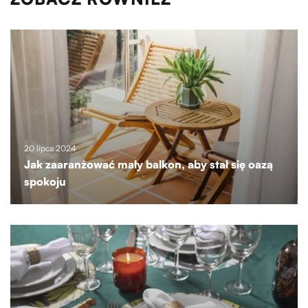
20 lipca 2024
Jak zaaranżować mały balkon, aby stał się oazą
spokoju