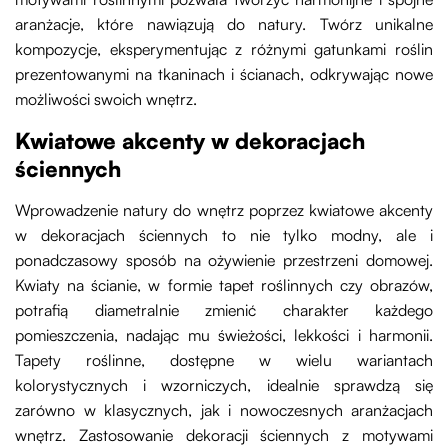
aranżacje, które nawiązują do natury. Twórz unikalne
kompozycje, eksperymentując z różnymi gatunkami roślin
prezentowanymi na tkaninach i ścianach, odkrywając nowe
możliwości swoich wnętrz.
Kwiatowe akcenty w dekoracjach
ściennych
Wprowadzenie natury do wnętrz poprzez kwiatowe akcenty
w dekoracjach ściennych to nie tylko modny, ale i
ponadczasowy sposób na ożywienie przestrzeni domowej.
Kwiaty na ścianie, w formie tapet roślinnych czy obrazów,
potrafią diametralnie zmienić charakter każdego
pomieszczenia, nadając mu świeżości, lekkości i harmonii.
Tapety roślinne, dostępne w wielu wariantach
kolorystycznych i wzorniczych, idealnie sprawdzą się
zarówno w klasycznych, jak i nowoczesnych aranżacjach
wnętrz. Zastosowanie dekoracji ściennych z motywami