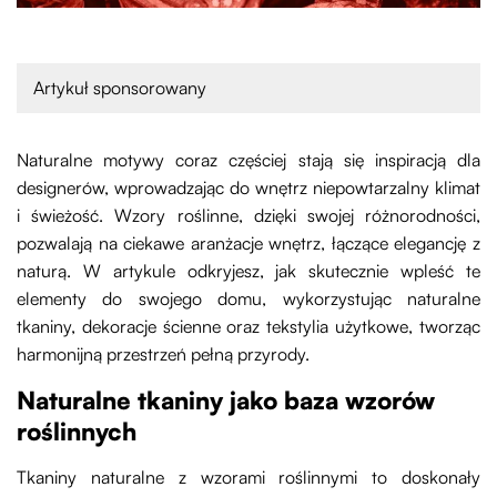
Artykuł sponsorowany
Naturalne motywy coraz częściej stają się inspiracją dla
designerów, wprowadzając do wnętrz niepowtarzalny klimat
i świeżość. Wzory roślinne, dzięki swojej różnorodności,
pozwalają na ciekawe aranżacje wnętrz, łączące elegancję z
naturą. W artykule odkryjesz, jak skutecznie wpleść te
elementy do swojego domu, wykorzystując naturalne
tkaniny, dekoracje ścienne oraz tekstylia użytkowe, tworząc
harmonijną przestrzeń pełną przyrody.
Naturalne tkaniny jako baza wzorów
roślinnych
Tkaniny naturalne z wzorami roślinnymi to doskonały