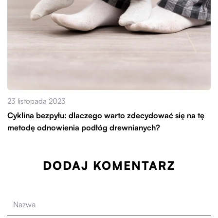
23 listopada 2023
Cyklina bezpyłu: dlaczego warto zdecydować się na tę
metodę odnowienia podłóg drewnianych?
DODAJ KOMENTARZ