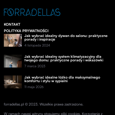
KONTAKT
POLITYKA PRYWATNOŚCI
Jak wybrać idealny dywan do salonu: praktyczne
porady i inspiracje
4 listopada 2024
Jak wybrać idealny system klimatyzacyjny dla
twojego domu: praktyczne porady i wskazówki
7 marca 2023
Jak wybrać idealne łóżko dla maksymalnego
komfortu i stylu w sypialni
11 maja 2026
forradellas.pl © 2023. Wszelkie prawa zastrzeżone.
W ramach naszej witryny stosujemy pliki cookies. Korzystanie z