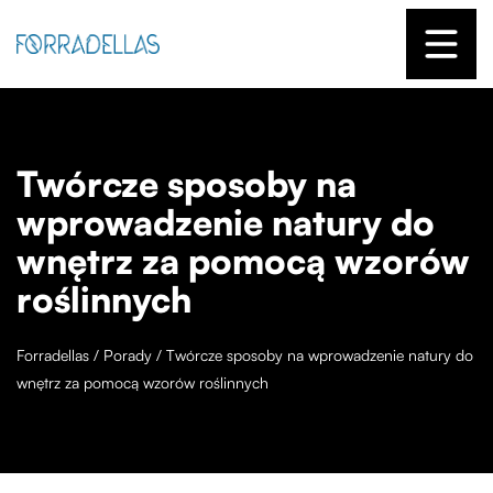
Twórcze sposoby na
wprowadzenie natury do
wnętrz za pomocą wzorów
roślinnych
Forradellas
/
Porady
/
Twórcze sposoby na wprowadzenie natury do
wnętrz za pomocą wzorów roślinnych