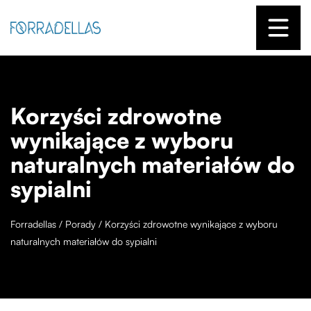
Korzyści zdrowotne
wynikające z wyboru
naturalnych materiałów do
sypialni
Forradellas
/
Porady
/
Korzyści zdrowotne wynikające z wyboru
naturalnych materiałów do sypialni