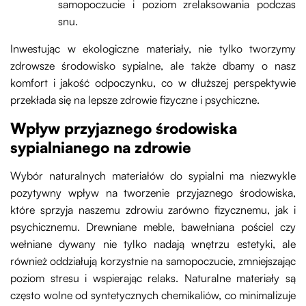
samopoczucie i poziom zrelaksowania podczas
snu.
Inwestując w ekologiczne materiały, nie tylko tworzymy
zdrowsze środowisko sypialne, ale także dbamy o nasz
komfort i jakość odpoczynku, co w dłuższej perspektywie
przekłada się na lepsze zdrowie fizyczne i psychiczne.
Wpływ przyjaznego środowiska
sypialnianego na zdrowie
Wybór naturalnych materiałów do sypialni ma niezwykle
pozytywny wpływ na tworzenie przyjaznego środowiska,
które sprzyja naszemu zdrowiu zarówno fizycznemu, jak i
psychicznemu. Drewniane meble, bawełniana pościel czy
wełniane dywany nie tylko nadają wnętrzu estetyki, ale
również oddziałują korzystnie na samopoczucie, zmniejszając
poziom stresu i wspierając relaks. Naturalne materiały są
często wolne od syntetycznych chemikaliów, co minimalizuje