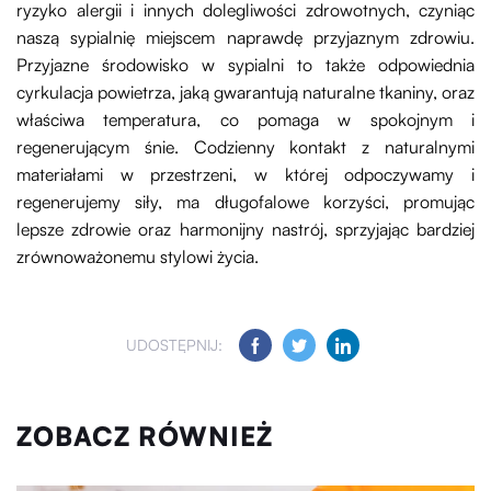
ryzyko alergii i innych dolegliwości zdrowotnych, czyniąc
naszą sypialnię miejscem naprawdę przyjaznym zdrowiu.
Przyjazne środowisko w sypialni to także odpowiednia
cyrkulacja powietrza, jaką gwarantują naturalne tkaniny, oraz
właściwa temperatura, co pomaga w spokojnym i
regenerującym śnie. Codzienny kontakt z naturalnymi
materiałami w przestrzeni, w której odpoczywamy i
regenerujemy siły, ma długofalowe korzyści, promując
lepsze zdrowie oraz harmonijny nastrój, sprzyjając bardziej
zrównoważonemu stylowi życia.
UDOSTĘPNIJ:
ZOBACZ RÓWNIEŻ