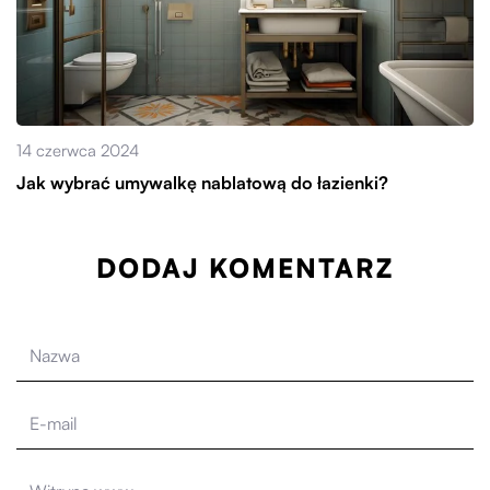
14 czerwca 2024
Jak wybrać umywalkę nablatową do łazienki?
DODAJ KOMENTARZ