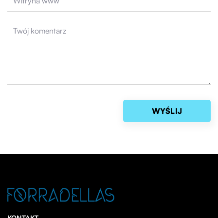
KONTAKT