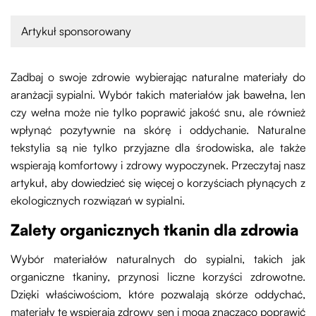
Artykuł sponsorowany
Zadbaj o swoje zdrowie wybierając naturalne materiały do
aranżacji sypialni. Wybór takich materiałów jak bawełna, len
czy wełna może nie tylko poprawić jakość snu, ale również
wpłynąć pozytywnie na skórę i oddychanie. Naturalne
tekstylia są nie tylko przyjazne dla środowiska, ale także
wspierają komfortowy i zdrowy wypoczynek. Przeczytaj nasz
artykuł, aby dowiedzieć się więcej o korzyściach płynących z
ekologicznych rozwiązań w sypialni.
Zalety organicznych tkanin dla zdrowia
Wybór materiałów naturalnych do sypialni, takich jak
organiczne tkaniny, przynosi liczne korzyści zdrowotne.
Dzięki właściwościom, które pozwalają skórze oddychać,
materiały te wspierają zdrowy sen i mogą znacząco poprawić