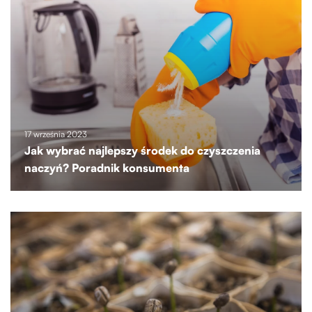
17 września 2023
Jak wybrać najlepszy środek do czyszczenia
naczyń? Poradnik konsumenta