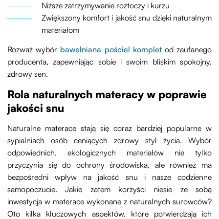
Niższe zatrzymywanie roztoczy i kurzu
Zwiększony komfort i jakość snu dzięki naturalnym
materiałom
Rozważ wybór
bawełniana pościel komplet
od zaufanego
producenta, zapewniając sobie i swoim bliskim spokojny,
zdrowy sen.
Rola naturalnych materacy w poprawie
jakości snu
Naturalne materace stają się coraz bardziej popularne w
sypialniach osób ceniących zdrowy styl życia. Wybór
odpowiednich, ekologicznych materiałów nie tylko
przyczynia się do ochrony środowiska, ale również ma
bezpośredni wpływ na jakość snu i nasze codzienne
samopoczucie. Jakie zatem korzyści niesie ze sobą
inwestycja w materace wykonane z naturalnych surowców?
Oto kilka kluczowych aspektów, które potwierdzają ich