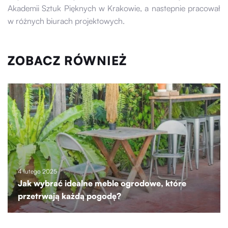
Akademii Sztuk Pięknych w Krakowie, a nastepnie pracował
w różnych biurach projektowych.
ZOBACZ RÓWNIEŻ
4 lutego 2025
Jak wybrać idealne meble ogrodowe, które
przetrwają każdą pogodę?