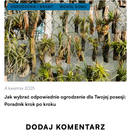
OGRODZENIA I BRAMY
WOKÓŁ DOMU
4 kwietnia 2025
Jak wybrać odpowiednie ogrodzenie dla Twojej posesji:
Poradnik krok po kroku
DODAJ KOMENTARZ