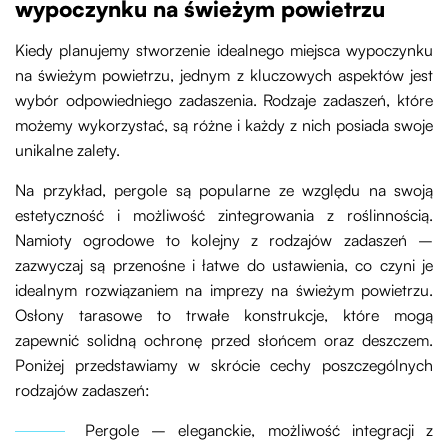
wypoczynku na świeżym powietrzu
Kiedy planujemy stworzenie idealnego miejsca wypoczynku
na świeżym powietrzu, jednym z kluczowych aspektów jest
wybór odpowiedniego zadaszenia. Rodzaje zadaszeń, które
możemy wykorzystać, są różne i każdy z nich posiada swoje
unikalne zalety.
Na przykład, pergole są popularne ze względu na swoją
estetyczność i możliwość zintegrowania z roślinnością.
Namioty ogrodowe to kolejny z rodzajów zadaszeń –
zazwyczaj są przenośne i łatwe do ustawienia, co czyni je
idealnym rozwiązaniem na imprezy na świeżym powietrzu.
Osłony tarasowe to trwałe konstrukcje, które mogą
zapewnić solidną ochronę przed słońcem oraz deszczem.
Poniżej przedstawiamy w skrócie cechy poszczególnych
rodzajów zadaszeń:
Pergole – eleganckie, możliwość integracji z