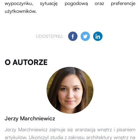
wypoczynku, sytuację pogodową oraz preferencje
użytkowników.
UDOSTĘPNIJ:
O AUTORZE
Jerzy Marchniewicz
Jerzy Marchniewicz zajmuje się aranżacją wnętrz i pisaniem
artykułów. Ukończył studia z zakresu architektury wnętrz na