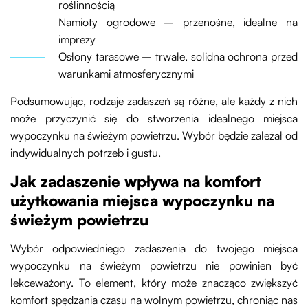
roślinnością
Namioty ogrodowe – przenośne, idealne na
imprezy
Osłony tarasowe – trwałe, solidna ochrona przed
warunkami atmosferycznymi
Podsumowując, rodzaje zadaszeń są różne, ale każdy z nich
może przyczynić się do stworzenia idealnego miejsca
wypoczynku na świeżym powietrzu. Wybór będzie zależał od
indywidualnych potrzeb i gustu.
Jak zadaszenie wpływa na komfort
użytkowania miejsca wypoczynku na
świeżym powietrzu
Wybór odpowiedniego zadaszenia do twojego miejsca
wypoczynku na świeżym powietrzu nie powinien być
lekceważony. To element, który może znacząco zwiększyć
komfort spędzania czasu na wolnym powietrzu, chroniąc nas