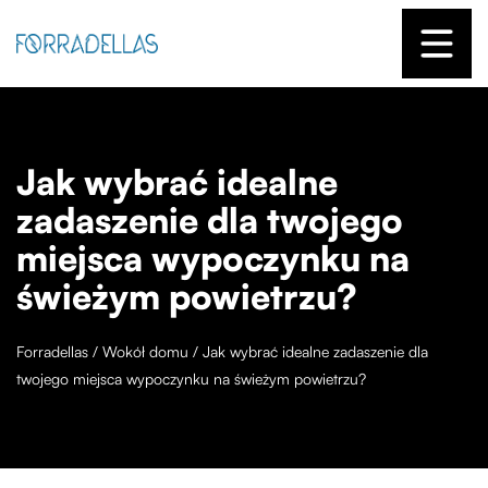
Jak wybrać idealne
zadaszenie dla twojego
miejsca wypoczynku na
świeżym powietrzu?
Forradellas
/
Wokół domu
/
Jak wybrać idealne zadaszenie dla
twojego miejsca wypoczynku na świeżym powietrzu?