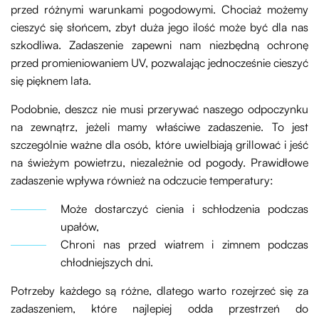
przed różnymi warunkami pogodowymi. Chociaż możemy
cieszyć się słońcem, zbyt duża jego ilość może być dla nas
szkodliwa. Zadaszenie zapewni nam niezbędną ochronę
przed promieniowaniem UV, pozwalając jednocześnie cieszyć
się pięknem lata.
Podobnie, deszcz nie musi przerywać naszego odpoczynku
na zewnątrz, jeżeli mamy właściwe zadaszenie. To jest
szczególnie ważne dla osób, które uwielbiają grillować i jeść
na świeżym powietrzu, niezależnie od pogody. Prawidłowe
zadaszenie wpływa również na odczucie temperatury:
Może dostarczyć cienia i schłodzenia podczas
upałów,
Chroni nas przed wiatrem i zimnem podczas
chłodniejszych dni.
Potrzeby każdego są różne, dlatego warto rozejrzeć się za
zadaszeniem, które najlepiej odda przestrzeń do