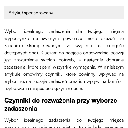
Artykuł sponsorowany
Wybór idealnego zadaszenia dla twojego miejsca
wypoczynku na świeżym powietrzu może okazać się
zadaniem skomplikowanym, ze względu na mnogość
dostępnych opcji. Kluczem do podjęcia odpowiedniej decyzji
jest zrozumienie swoich potrzeb, a następnie dobranie
zadaszenia, które spełni wszystkie wymagania. W niniejszym
artykule omówimy czynniki, które powinny wpływać na
wybór, różne rodzaje zadaszeń oraz ich wpływ na komfort
użytkowania miejsca pod gołym niebem.
Czynniki do rozważenia przy wyborze
zadaszenia
Wybór idealnego zadaszenia do twojego miejsca
wypoczynku na świeżym powietrzu to nie lada wyzwanie.