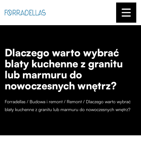
Dlaczego warto wybrać
blaty kuchenne z granitu
lub marmuru do
nowoczesnych wnętrz?
Forradellas
/
Budowa i remont
/
Remont
/
Dlaczego warto wybrać
blaty kuchenne z granitu lub marmuru do nowoczesnych wnętrz?