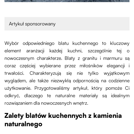
Artykuł sponsorowany
Wybór odpowiedniego blatu kuchennego to kluczowy
element aranżacji każdej kuchni, szczególnie tej o
nowoczesnym charakterze. Blaty z granitu i marmuru są
coraz częściej wybierane przez miłośników elegancji i
trwałości. Charakteryzują się nie tylko wyjątkowym
wyglądem, ale także niezwykłą odpornością na codzienne
użytkowanie. Przygotowaliśmy artykuł, który pomoże Ci
odkryć, dlaczego te naturalne materiały są idealnym
rozwiązaniem dla nowoczesnych wnętrz.
Zalety blatów kuchennych z kamienia
naturalnego