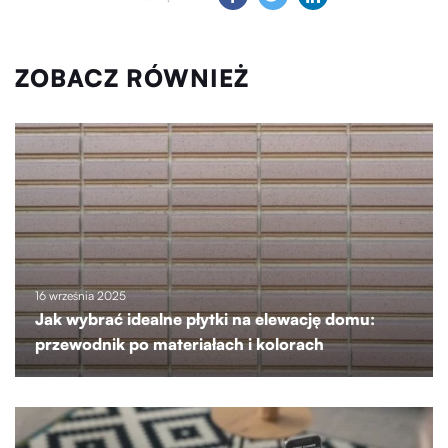
ZOBACZ RÓWNIEŻ
16 września 2025
Jak wybrać idealne płytki na elewację domu:
przewodnik po materiałach i kolorach