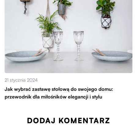
21 stycznia 2024
Jak wybrać zastawę stołową do swojego domu:
przewodnik dla miłośników elegancji i stylu
DODAJ KOMENTARZ