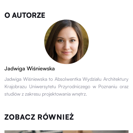
O AUTORZE
Jadwiga Wiśniewska
Jadwiga Wiśniewska to Absolwentka Wydziału Architektury
Krajobrazu Uniwersytetu Przyrodniczego w Poznaniu oraz
studiów z zakresu projektowania wnętrz.
ZOBACZ RÓWNIEŻ