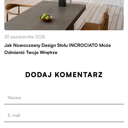
20 października 2025
Jak Nowoczesny Design Stołu INCROCIATO Może
Odmienić Twoje Wnętrze
DODAJ KOMENTARZ