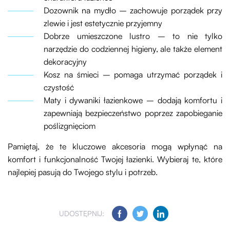
Dozownik na mydło – zachowuje porządek przy
zlewie i jest estetycznie przyjemny
Dobrze umieszczone lustro – to nie tylko
narzędzie do codziennej higieny, ale także element
dekoracyjny
Kosz na śmieci – pomaga utrzymać porządek i
czystość
Maty i dywaniki łazienkowe – dodają komfortu i
zapewniają bezpieczeństwo poprzez zapobieganie
poślizgnięciom
Pamiętaj, że te kluczowe akcesoria mogą wpłynąć na
komfort i funkcjonalność Twojej łazienki. Wybieraj te, które
najlepiej pasują do Twojego stylu i potrzeb.
UDOSTĘPNIJ: