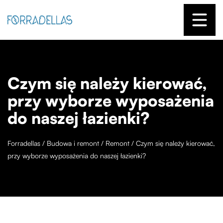
Czym się należy kierować,
przy wyborze wyposażenia
do naszej łazienki?
Forradellas
/
Budowa i remont
/
Remont
/
Czym się należy kierować,
przy wyborze wyposażenia do naszej łazienki?