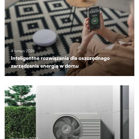
4 lutego 2026
Inteligentne rozwiązania dla oszczędnego
zarządzania energią w domu
21 stycznia 2024