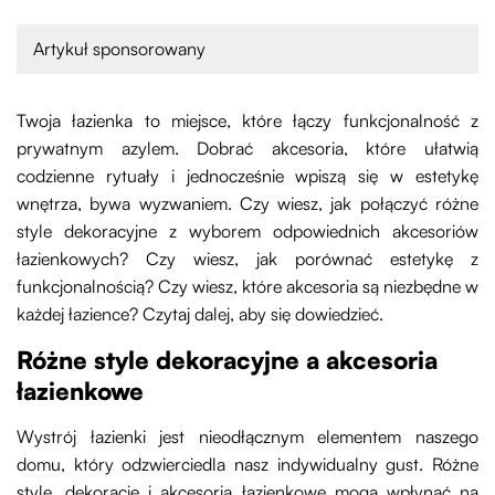
Artykuł sponsorowany
Twoja łazienka to miejsce, które łączy funkcjonalność z
prywatnym azylem. Dobrać akcesoria, które ułatwią
codzienne rytuały i jednocześnie wpiszą się w estetykę
wnętrza, bywa wyzwaniem. Czy wiesz, jak połączyć różne
style dekoracyjne z wyborem odpowiednich akcesoriów
łazienkowych? Czy wiesz, jak porównać estetykę z
funkcjonalnością? Czy wiesz, które akcesoria są niezbędne w
każdej łazience? Czytaj dalej, aby się dowiedzieć.
Różne style dekoracyjne a akcesoria
łazienkowe
Wystrój łazienki jest nieodłącznym elementem naszego
domu, który odzwierciedla nasz indywidualny gust. Różne
style, dekoracje i akcesoria łazienkowe mogą wpłynąć na