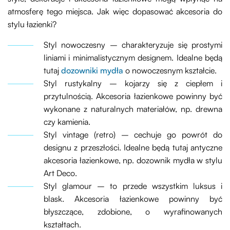
atmosferę tego miejsca. Jak więc dopasować akcesoria do
stylu łazienki?
Styl nowoczesny – charakteryzuje się prostymi
liniami i minimalistycznym designem. Idealne będą
tutaj
dozowniki mydła
o nowoczesnym kształcie.
Styl rustykalny – kojarzy się z ciepłem i
przytulnością. Akcesoria łazienkowe powinny być
wykonane z naturalnych materiałów, np. drewna
czy kamienia.
Styl vintage (retro) – cechuje go powrót do
designu z przeszłości. Idealne będą tutaj antyczne
akcesoria łazienkowe, np. dozownik mydła w stylu
Art Deco.
Styl glamour – to przede wszystkim luksus i
blask. Akcesoria łazienkowe powinny być
błyszczące, zdobione, o wyrafinowanych
kształtach.