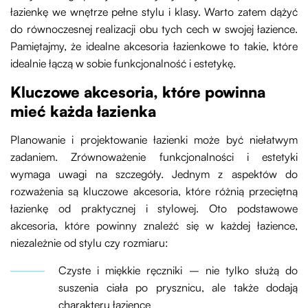
łazienkę we wnętrze pełne stylu i klasy. Warto zatem dążyć
do równoczesnej realizacji obu tych cech w swojej łazience.
Pamiętajmy, że idealne akcesoria łazienkowe to takie, które
idealnie łączą w sobie funkcjonalność i estetykę.
Kluczowe akcesoria, które powinna
mieć każda łazienka
Planowanie i projektowanie łazienki może być niełatwym
zadaniem. Zrównoważenie funkcjonalności i estetyki
wymaga uwagi na szczegóły. Jednym z aspektów do
rozważenia są kluczowe akcesoria, które różnią przeciętną
łazienkę od praktycznej i stylowej. Oto podstawowe
akcesoria, które powinny znaleźć się w każdej łazience,
niezależnie od stylu czy rozmiaru:
Czyste i miękkie ręczniki – nie tylko służą do
suszenia ciała po prysznicu, ale także dodają
charakteru łazience