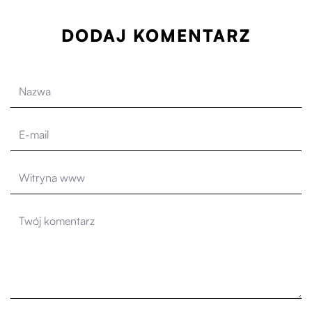
DODAJ KOMENTARZ