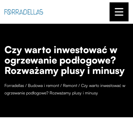
Czy warto inwestować w
ogrzewanie podłogowe?
Rozważamy plusy i minusy
Forradellas
/
Budowa i remont
/
Remont
/
Czy warto inwestować w
ogrzewanie podłogowe? Rozważamy plusy i minusy