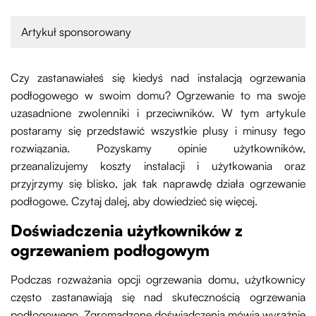
Artykuł sponsorowany
Czy zastanawiałeś się kiedyś nad instalacją ogrzewania
podłogowego w swoim domu? Ogrzewanie to ma swoje
uzasadnione zwolenniki i przeciwników. W tym artykule
postaramy się przedstawić wszystkie plusy i minusy tego
rozwiązania. Pozyskamy opinie użytkowników,
przeanalizujemy koszty instalacji i użytkowania oraz
przyjrzymy się blisko, jak tak naprawdę działa ogrzewanie
podłogowe. Czytaj dalej, aby dowiedzieć się więcej.
Doświadczenia użytkowników z
ogrzewaniem podłogowym
Podczas rozważania opcji ogrzewania domu, użytkownicy
często zastanawiają się nad skutecznością ogrzewania
podłogowego. Zgromadzone doświadczenia mówią wyraźnie