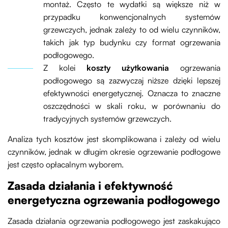
montaż. Często te wydatki są większe niż w
przypadku konwencjonalnych systemów
grzewczych, jednak zależy to od wielu czynników,
takich jak typ budynku czy format ogrzewania
podłogowego.
Z kolei
koszty użytkowania
ogrzewania
podłogowego są zazwyczaj niższe dzięki lepszej
efektywności energetycznej. Oznacza to znaczne
oszczędności w skali roku, w porównaniu do
tradycyjnych systemów grzewczych.
Analiza tych kosztów jest skomplikowana i zależy od wielu
czynników, jednak w długim okresie ogrzewanie podłogowe
jest często opłacalnym wyborem.
Zasada działania i efektywność
energetyczna ogrzewania podłogowego
Zasada działania ogrzewania podłogowego jest zaskakująco